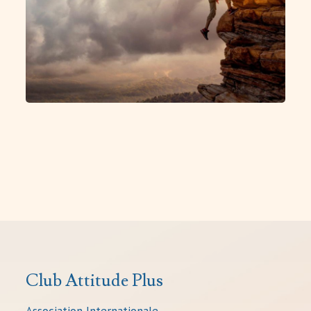
Club Attitude Plus
Association Internationale