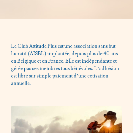
Le Club Attitude Plus est une association sans but
lucratif (AISBL) implantée, depuis plus de 40 ans
en Belgique et en France. Elle est indépendante et
gérée pas ses membres tous bénévoles. L’adhésion
est libre sur simple paiement d’une cotisation
annuelle.