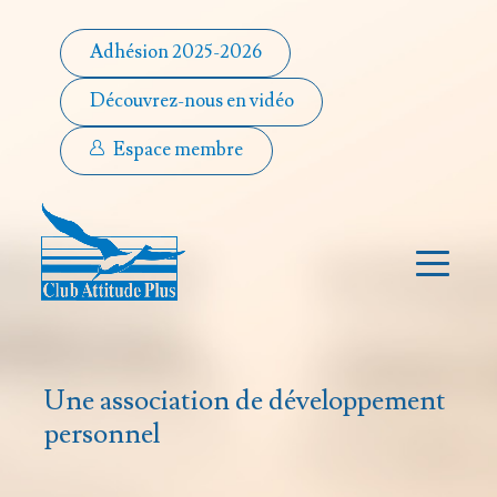
Adhésion 2025-2026
Découvrez-nous en vidéo
Espace membre
Une association de développement
personnel