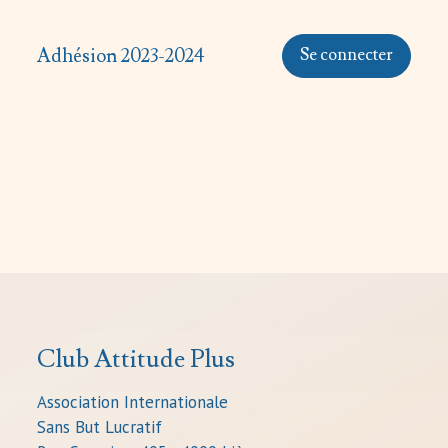
Adhésion 2023-2024
Se connecter
Club Attitude Plus
Association Internationale
Sans But Lucratif