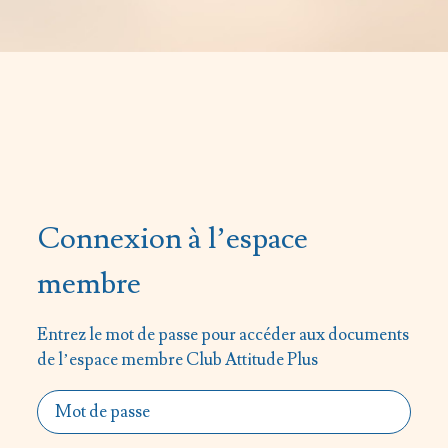
Connexion à l’espace
membre
Entrez le mot de passe pour accéder aux documents
de l’espace membre Club Attitude Plus