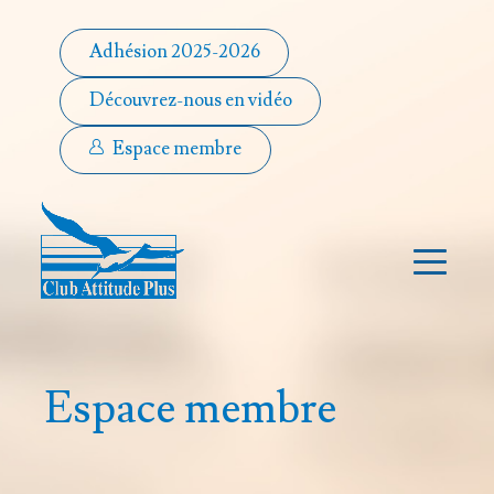
Adhésion 2025-2026
Découvrez-nous en vidéo
Espace membre
Espace membre