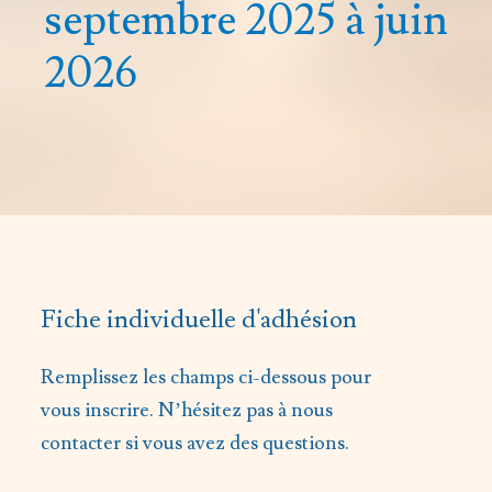
septembre 2025 à juin
2026
Fiche individuelle d'adhésion
Remplissez les champs ci-dessous pour
vous inscrire. N’hésitez pas à nous
contacter si vous avez des questions.