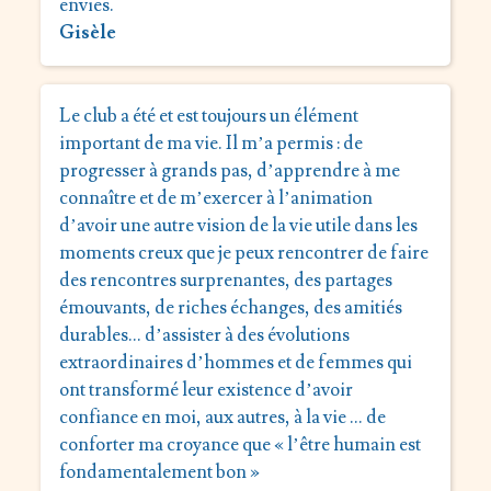
envies.
Gisèle
Le club a été et est toujours un élément
important de ma vie. Il m’a permis : de
progresser à grands pas, d’apprendre à me
connaître et de m’exercer à l’animation
d’avoir une autre vision de la vie utile dans les
moments creux que je peux rencontrer de faire
des rencontres surprenantes, des partages
émouvants, de riches échanges, des amitiés
durables… d’assister à des évolutions
extraordinaires d’hommes et de femmes qui
ont transformé leur existence d’avoir
confiance en moi, aux autres, à la vie … de
conforter ma croyance que « l’être humain est
fondamentalement bon »