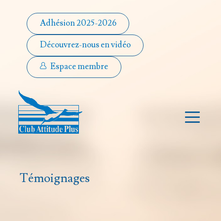
Adhésion 2025-2026
Découvrez-nous en vidéo
Espace membre
Témoignages