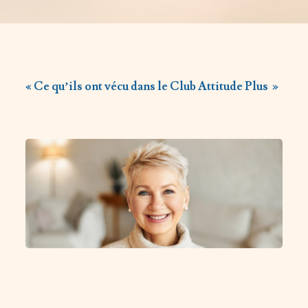
« Ce qu’ils ont vécu dans le Club Attitude Plus »