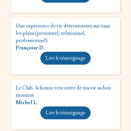
Une expérience de vie déterminante sur tous
les plans (personnel, relationnel,
professionnel)
Françoise D.
Lire le témoignage
Le Club : la bonne rencontre de ma vie au bon
moment
Michel L.
Lire le témoignage