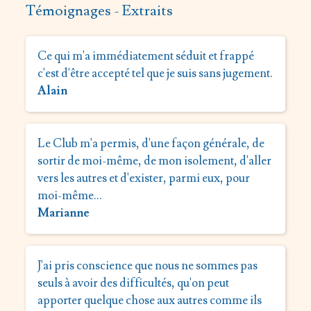
Témoignages - Extraits
Ce qui m'a immédiatement séduit et frappé
c'est d'être accepté tel que je suis sans jugement.
Alain
Le Club m'a permis, d'une façon générale, de
sortir de moi-même, de mon isolement, d'aller
vers les autres et d'exister, parmi eux, pour
moi-même…
Marianne
J'ai pris conscience que nous ne sommes pas
seuls à avoir des difficultés, qu'on peut
apporter quelque chose aux autres comme ils