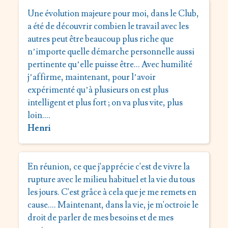
Une évolution majeure pour moi, dans le Club,
a été de découvrir combien le travail avec les
autres peut être beaucoup plus riche que
n’importe quelle démarche personnelle aussi
pertinente qu’elle puisse être… Avec humilité
j’affirme, maintenant, pour l’avoir
expérimenté qu’à plusieurs on est plus
intelligent et plus fort ; on va plus vite, plus
loin….
Henri
En réunion, ce que j'apprécie c'est de vivre la
rupture avec le milieu habituel et la vie du tous
les jours. C'est grâce à cela que je me remets en
cause.… Maintenant, dans la vie, je m'octroie le
droit de parler de mes besoins et de mes