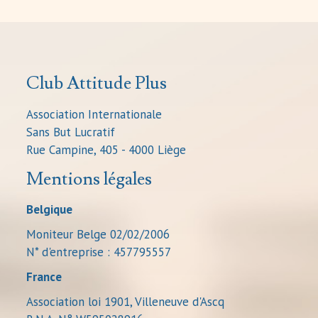
Club Attitude Plus
Association Internationale
Sans But Lucratif
Rue Campine, 405 - 4000 Liège
Mentions légales
Belgique
Moniteur Belge 02/02/2006
N* d'entreprise : 457795557
France
Association loi 1901, Villeneuve d'Ascq