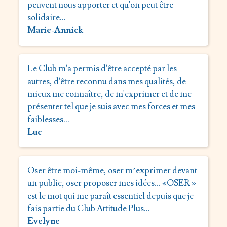
peuvent nous apporter et qu'on peut être
solidaire…
Marie-Annick
Le Club m'a permis d'être accepté par les
autres, d'être reconnu dans mes qualités, de
mieux me connaître, de m'exprimer et de me
présenter tel que je suis avec mes forces et mes
faiblesses…
Luc
Oser être moi-même, oser m’exprimer devant
un public, oser proposer mes idées… «OSER »
est le mot qui me paraît essentiel depuis que je
fais partie du Club Attitude Plus…
Evelyne