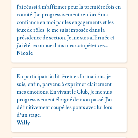
J'ai réussi à m'affirmer pour la première fois en
comité. J'ai progressivement renforcé ma
confiance en moi par les engagements et les
jeux de rôles. Je me suis imposée dans la
présidence de section. Je me suis affirmée et
j'ai été reconnue dans mes compétences…
Nicole
En participant à différentes formations, je
suis, enfin, parvenu à exprimer clairement
mes émotions. En vivant le Club, Je me suis
progressivement éloigné de mon passé. J'ai
définitivement coupé les ponts avec lui lors
d’un stage.
Willy