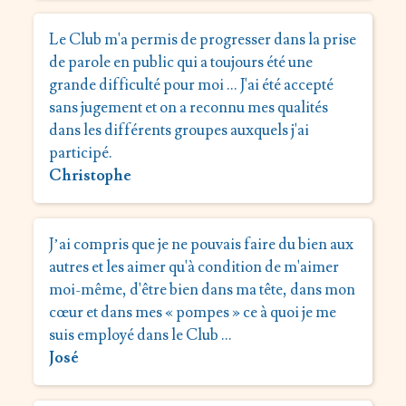
Le Club m'a permis de progresser dans la prise
de parole en public qui a toujours été une
grande difficulté pour moi … J'ai été accepté
sans jugement et on a reconnu mes qualités
dans les différents groupes auxquels j'ai
participé.
Christophe
J’ai compris que je ne pouvais faire du bien aux
autres et les aimer qu'à condition de m'aimer
moi-même, d'être bien dans ma tête, dans mon
cœur et dans mes « pompes » ce à quoi je me
suis employé dans le Club …
José