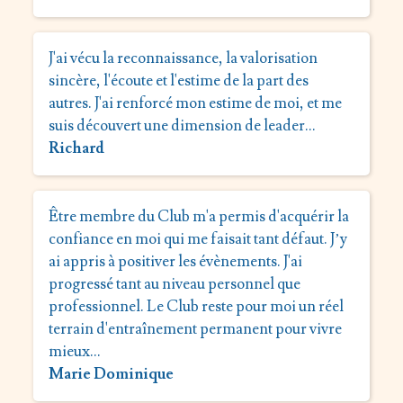
J'ai vécu la reconnaissance, la valorisation
sincère, l'écoute et l'estime de la part des
autres. J'ai renforcé mon estime de moi, et me
suis découvert une dimension de leader…
Richard
Être membre du Club m'a permis d'acquérir la
confiance en moi qui me faisait tant défaut. J’y
ai appris à positiver les évènements. J'ai
progressé tant au niveau personnel que
professionnel. Le Club reste pour moi un réel
terrain d'entraînement permanent pour vivre
mieux…
Marie Dominique